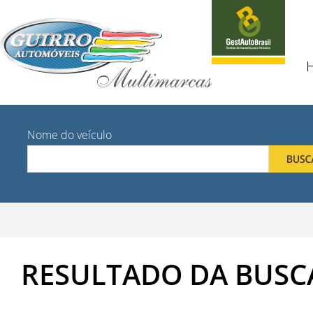
Nome do veículo
RESULTADO DA BUSC