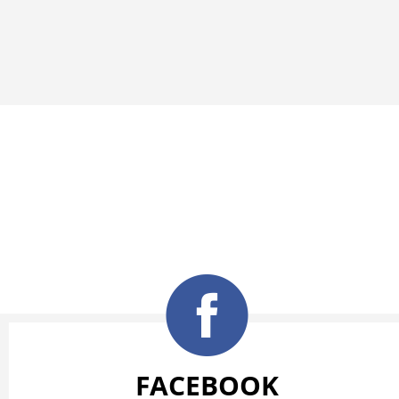
FACEBOOK