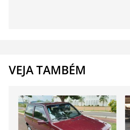
VEJA TAMBÉM