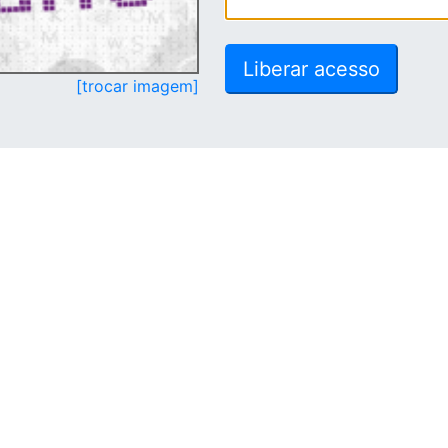
[trocar imagem]