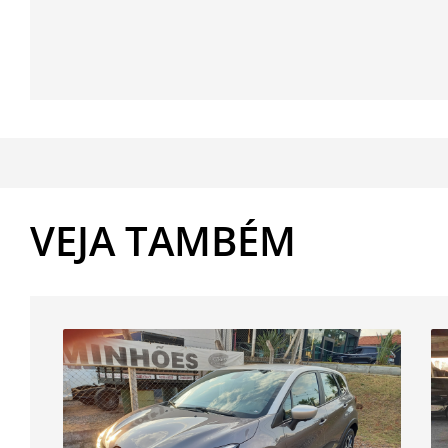
VEJA TAMBÉM