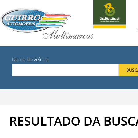
Nome do veículo
RESULTADO DA BUSC