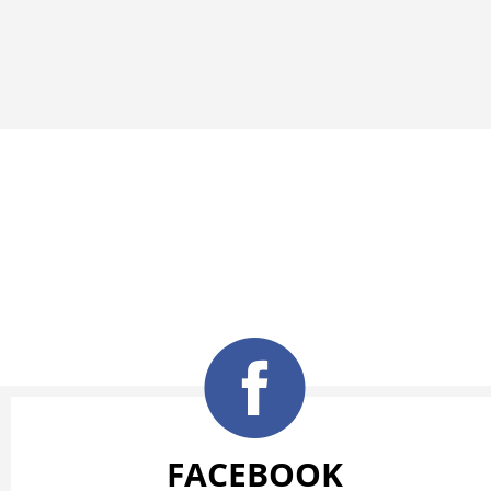
FACEBOOK